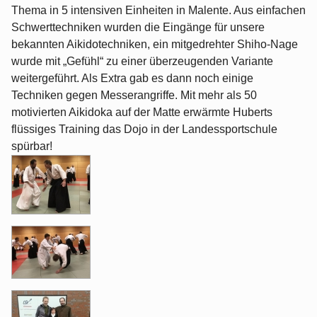
Thema in 5 intensiven Einheiten in Malente. Aus einfachen
Schwerttechniken wurden die Eingänge für unsere
bekannten Aikidotechniken, ein mitgedrehter Shiho-Nage
wurde mit „Gefühl“ zu einer überzeugenden Variante
weitergeführt. Als Extra gab es dann noch einige
Techniken gegen Messerangriffe. Mit mehr als 50
motivierten Aikidoka auf der Matte erwärmte Huberts
flüssiges Training das Dojo in der Landessportschule
spürbar!