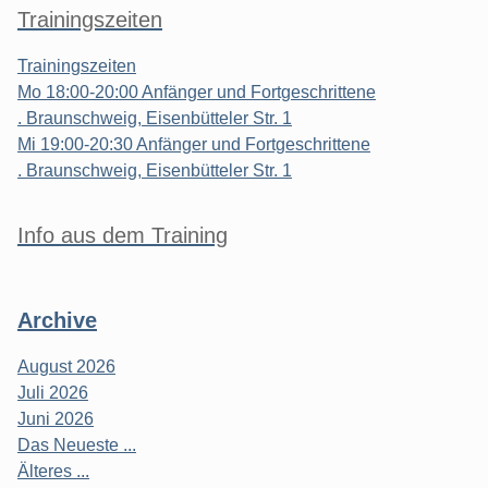
Trainingszeiten
Trainingszeiten
Mo 18:00-20:00 Anfänger und Fortgeschrittene
. Braunschweig, Eisenbütteler Str. 1
Mi 19:00-20:30 Anfänger und Fortgeschrittene
. Braunschweig, Eisenbütteler Str. 1
Info aus dem Training
Archive
August 2026
Juli 2026
Juni 2026
Das Neueste ...
Älteres ...