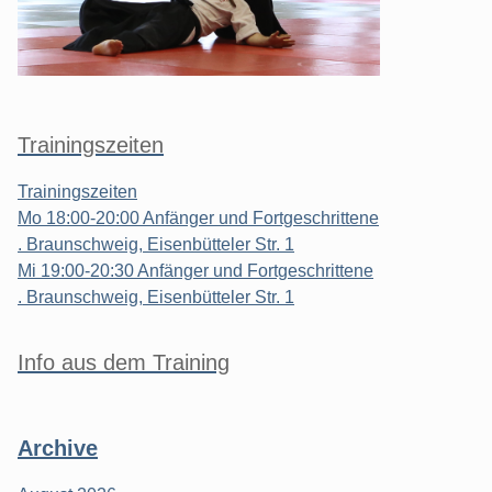
Trainingszeiten
Trainingszeiten
Mo 18:00-20:00 Anfänger und Fortgeschrittene
. Braunschweig, Eisenbütteler Str. 1
Mi 19:00-20:30 Anfänger und Fortgeschrittene
. Braunschweig, Eisenbütteler Str. 1
Info aus dem Training
Archive