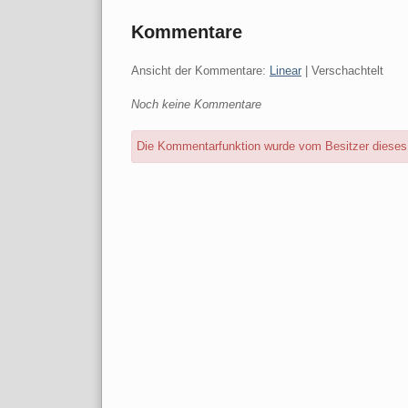
Kommentare
Ansicht der Kommentare:
Linear
| Verschachtelt
Noch keine Kommentare
Die Kommentarfunktion wurde vom Besitzer dieses B