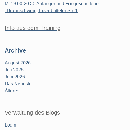
Mi 19:00-20:30 Anfänger und Fortgeschrittene
. Braunschweig, Eisenbütteler Str. 1
Info aus dem Training
Archive
August 2026
Juli 2026
Juni 2026
Das Neueste ...
Älteres ...
Verwaltung des Blogs
Login